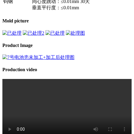
钨钢
同心度跳动：≤0.01mm
30天
垂直平行度：≤0.01mm
Mold picture
Product Image
Production video